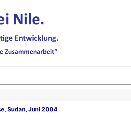
se, Sudan, Juni 2004