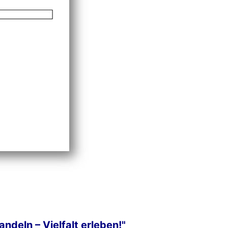
deln – Vielfalt erleben!"