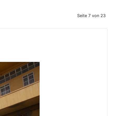
Seite 7 von 23