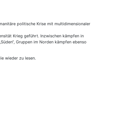
manitäre politische Krise mit multidimensionaler
ensität Krieg geführt. Inzwischen kämpfen in
n „Süden“, Gruppen im Norden kämpfen ebenso
ie wieder zu lesen.