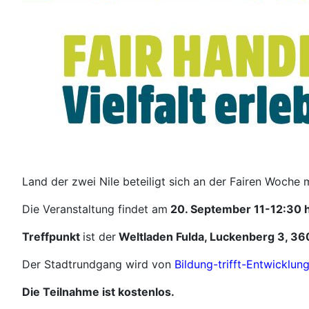
Land der zwei Nile beteiligt sich an der Fairen Woche
Die Veranstaltung findet am
20. September 11-12:30 
Treffpunkt
ist der
Weltladen Fulda, Luckenberg 3, 360
Der Stadtrundgang wird von
Bildung-trifft-Entwicklun
Die Teilnahme ist kostenlos.