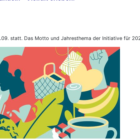
09. statt. Das Motto und Jahresthema der Initiative für 202