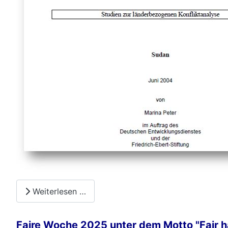
Weiterlesen …
Faire Woche 2025 unter dem Motto "Fair han