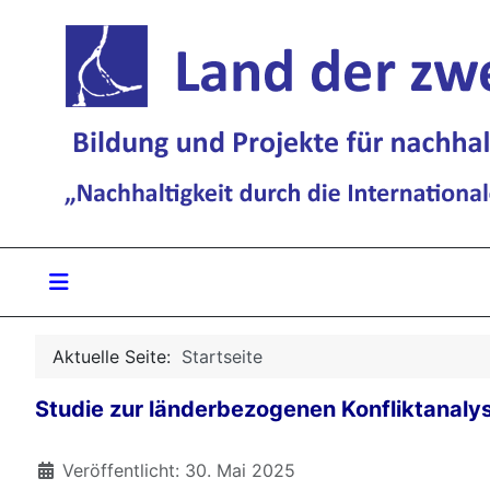
Aktuelle Seite:
Startseite
Studie zur länderbezogenen Konfliktanaly
Details
Veröffentlicht: 30. Mai 2025